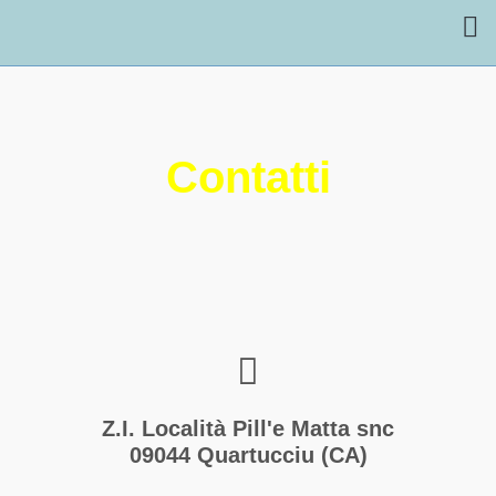
Contatti
Z.I. Località Pill'e Matta snc
09044 Quartucciu (CA)