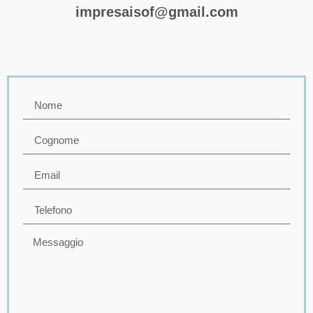
impresaisof@gmail.com