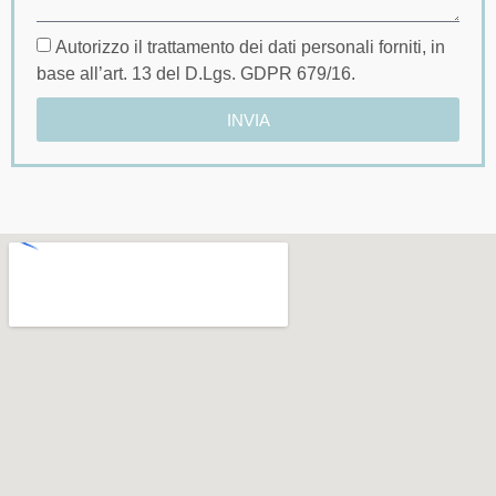
Autorizzo il trattamento dei dati personali forniti, in
base all’art. 13 del D.Lgs. GDPR 679/16.
INVIA